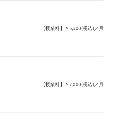
【授業料】￥5,500(税込)／月
【授業料】￥7,000(税込)／月