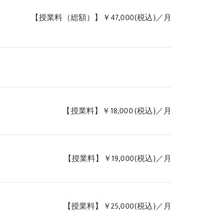
【授業料（総額）】￥47,000(税込)／月
【授業料】￥18,000 (税込)／月
【授業料】￥19,000(税込)／月
【授業料】￥25,000(税込)／月