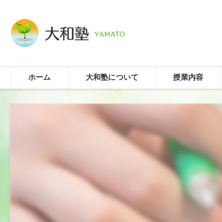
ホーム
大和塾について
授業内容