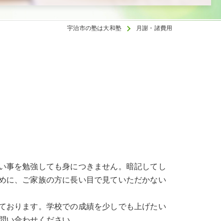
宇治市の塾は大和塾
月謝・諸費用
い事を勉強しても身につきません。暗記してし
めに、ご家族の方に長い目で見ていただかない
ております。学校での成績を少しでも上げたい
問い合わせください。