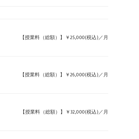
【授業料（総額）】￥25,000(税込)／月
【授業料（総額）】￥26,000(税込)／月
【授業料（総額）】￥32,000(税込)／月