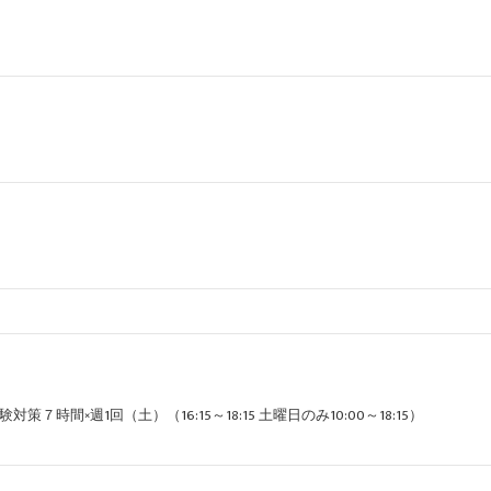
７時間×週1回（土）（16:15～18:15 土曜日のみ10:00～18:15）