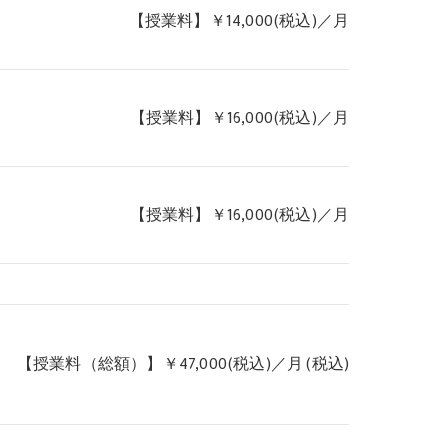
【授業料】￥14,000(税込)／月
【授業料】￥16,000(税込)／月
【授業料】￥16,000(税込)／月
【授業料（総額）】￥47,000(税込)／月 (税込)