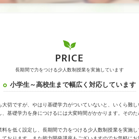
PRICE
長期間で力をつける少人数制授業を実施しています
小学生～高校生まで幅広く対応しています
も大切ですが、やはり基礎学力がついていないと、いくら難し
し、基礎学力を身につけるには大変時間がかかります。そのた
業料を低く設定し、長期間で力をつける少人数制授業を実施し
しております。また能力開発講座もございますのでお気軽にお