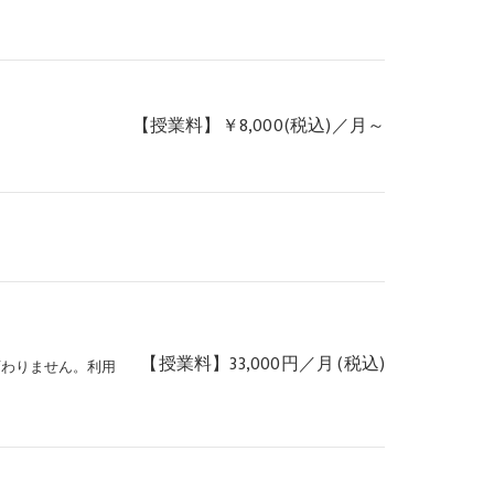
【授業料】￥8,000(税込)／月～
【授業料】33,000円／月 (税込)
変わりません。利用