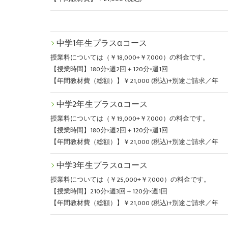
中学1年生プラスαコース
授業料については（￥18,000+￥7,000）の料金です。
【授業時間】180分×週2回＋120分×週1回
【年間教材費（総額）】￥21,000 (税込)+別途ご請求／年
中学2年生プラスαコース
授業料については（￥19,000+￥7,000）の料金です。
【授業時間】180分×週2回＋120分×週1回
【年間教材費（総額）】￥21,000 (税込)+別途ご請求／年
中学3年生プラスαコース
授業料については（￥25,000+￥7,000）の料金です。
【授業時間】210分×週3回＋120分×週1回
【年間教材費（総額）】￥21,000 (税込)+別途ご請求／年