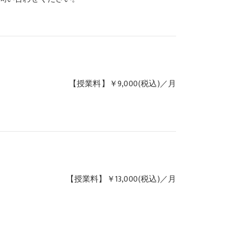
【授業料】￥9,000(税込)／月
【授業料】￥13,000(税込)／月