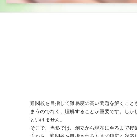
難関校を目指して難易度の高い問題を解くこと
まうのでなく、理解することが重要です。しか
といけません。
そこで、当塾では、創立から現在に至るまで授
方から、難関校を目指される方まで幅広く対応