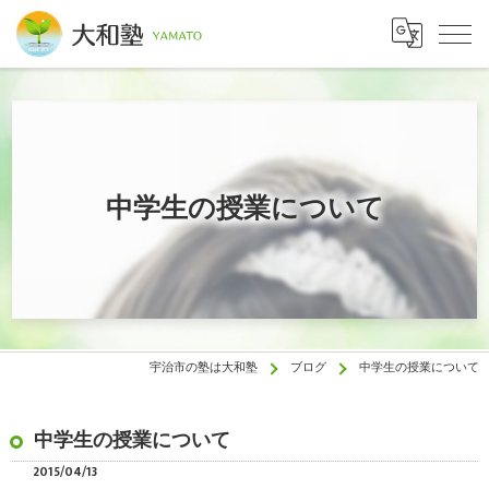
中学生の授業について
宇治市の塾は大和塾
ブログ
中学生の授業について
中学生の授業について
2015/04/13