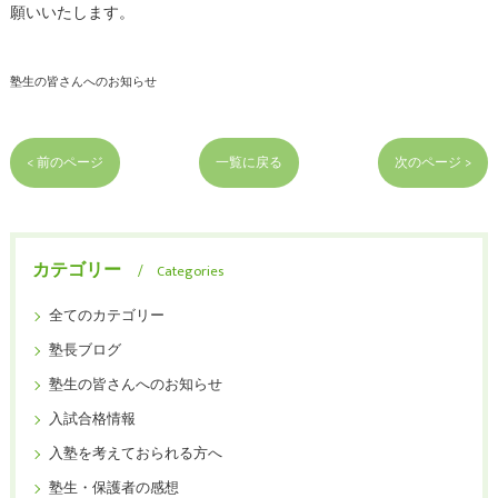
願いいたします。
塾生の皆さんへのお知らせ
< 前のページ
一覧に戻る
次のページ >
カテゴリー
Categories
全てのカテゴリー
塾長ブログ
塾生の皆さんへのお知らせ
入試合格情報
入塾を考えておられる方へ
塾生・保護者の感想