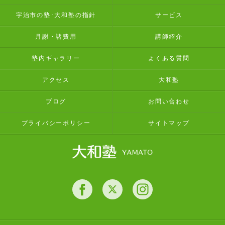
宇治市の塾･大和塾の指針
サービス
月謝・諸費用
講師紹介
塾内ギャラリー
よくある質問
アクセス
大和塾
ブログ
お問い合わせ
プライバシーポリシー
サイトマップ