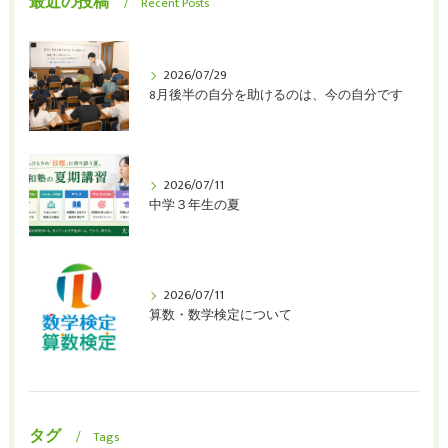
最近の投稿
Recent Posts
2026/07/29
8月後半の自分を助けるのは、今の自分です
2026/07/11
中学３年生の夏
2026/07/11
算数・数学検定について
タグ
Tags