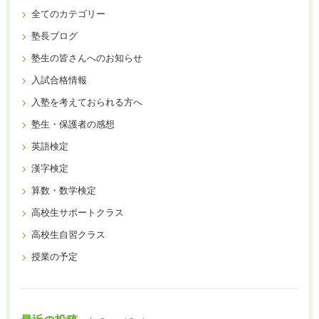
全てのカテゴリー
塾長ブログ
塾生の皆さんへのお知らせ
入試合格情報
入塾を考えておられる方へ
塾生・保護者の感想
英語検定
漢字検定
算数・数学検定
高校生サポートクラス
高校生自習クラス
授業の予定