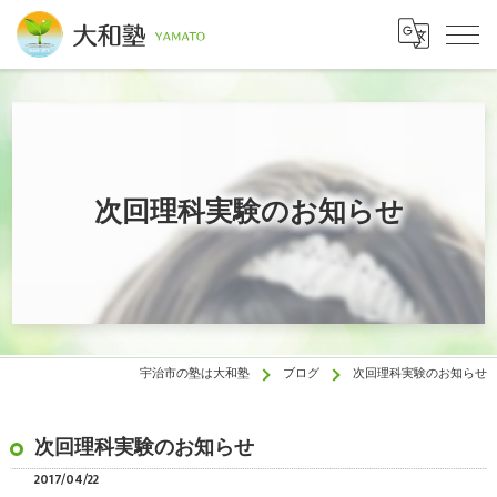
次回理科実験のお知らせ
宇治市の塾は大和塾
ブログ
次回理科実験のお知らせ
次回理科実験のお知らせ
2017/04/22