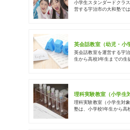
小学生スタンダードクラス
営する宇治市の大和塾では
英会話教室（幼児・小
英会話教室を運営する宇治
生から高校3年生までの生
理科実験教室（小学生
理科実験教室（小学生対
塾は、小学校1年生から高校