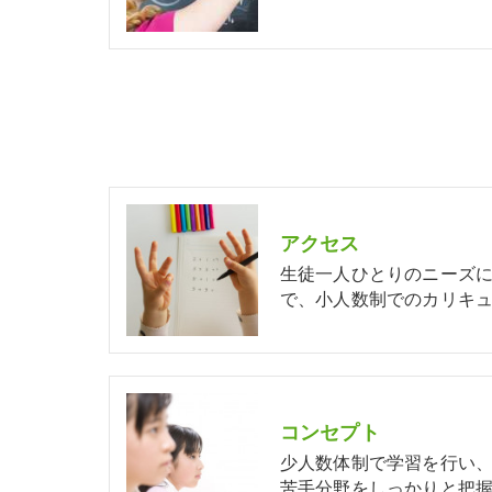
アクセス
生徒一人ひとりのニーズ
で、小人数制でのカリキュ
コンセプト
少人数体制で学習を行い
苦手分野をしっかりと把握