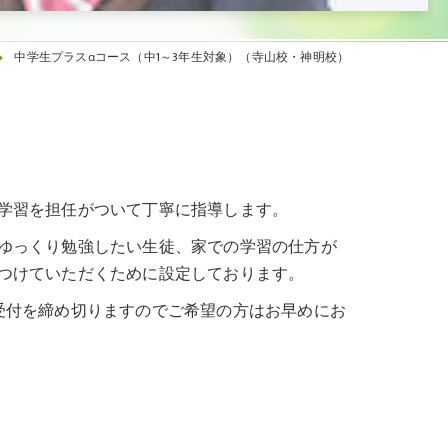
中学生プラスαコース（中1～3年生対象）（寺山校・神明校）
学習を担任がついて丁寧に指導します。
ゆっくり勉強したい生徒、家での学習の仕方が
つけていただくために設定しております。
受付を締め切りますのでご希望の方はお早めにお