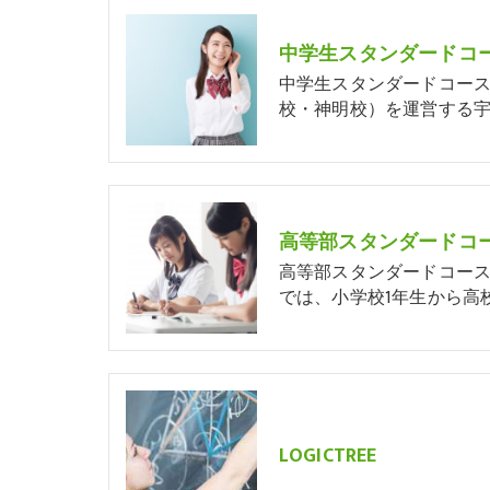
中学生スタンダードコース
校・神明校）を運営する宇
高等部スタンダードコ
高等部スタンダードコー
では、小学校1年生から高校
LOGICTREE