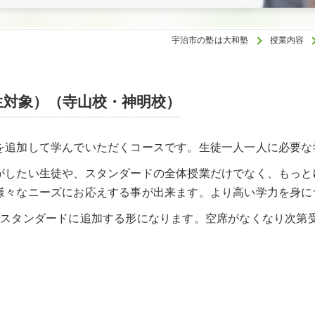
宇治市の塾は大和塾
授業内容
生対象）（寺山校・神明校）
を追加して学んでいただくコースです。生徒一人一人に必要な
がしたい生徒や、スタンダードの全体授業だけでなく、もっと
様々なニーズにお応えする事が出来ます。より高い学力を身に
でスタンダードに追加する形になります。空席がなくなり次第