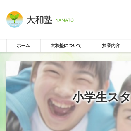
ホーム
大和塾について
授業内容
小学生スタ