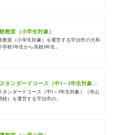
験教室（小学生対象）
験教室（小学生対象）を運営する宇治市の大和
小学校1年生から高校3年生…
中学生スタンダードコース（中1～3年生対象）（寺山校・神明校）
スタンダードコース（中1～3年生対象）（寺山
明校）を運営する宇治市の…