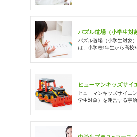
パズル道場（小学生対
パズル道場（小学生対象
は、小学校1年生から高校3
ヒューマンキッズサイエ
学生対象）を運営する宇治