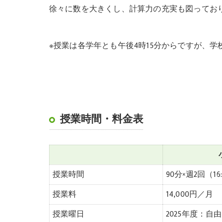
徐々に数を大きくし、計算力の充実も図ってお
※授業は各学年とも午後4時15分からですが、
授業時間・料金表
授業時間
90分×週2回（16:
授業料
14,000円／月
授業曜日
2025年度：自