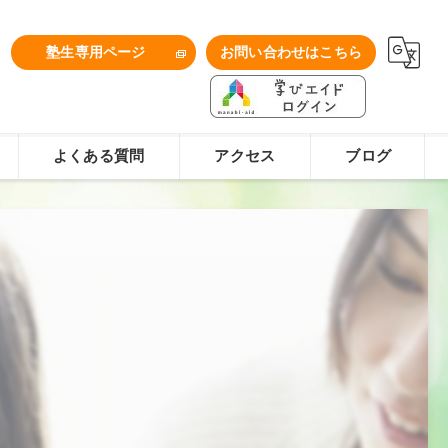
1
塾生専用ページ
お問い合わせはこちら
よくある質問
アクセス
ブログ