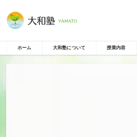
ホーム
大和塾について
授業内容