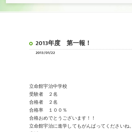
2013年度 第一報！
2013/01/22
立命館宇治中学校
受験者 ２名
合格者 ２名
合格率 １００％
合格おめでとうございます！！
立命館宇治に進学してもがんばってくださいね