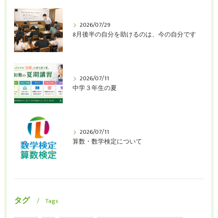
2026/07/29
8月後半の自分を助けるのは、今の自分です
2026/07/11
中学３年生の夏
2026/07/11
算数・数学検定について
タグ
Tags