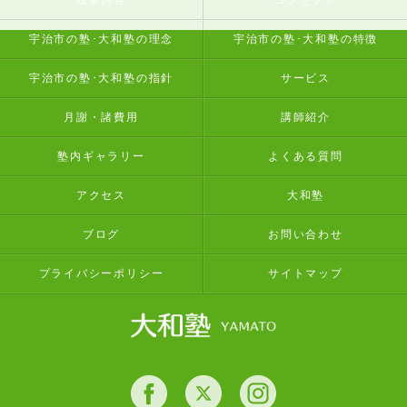
授業内容
コンセプト
宇治市の塾･大和塾の理念
宇治市の塾･大和塾の特徴
宇治市の塾･大和塾の指針
サービス
月謝・諸費用
講師紹介
塾内ギャラリー
よくある質問
アクセス
大和塾
ブログ
お問い合わせ
プライバシーポリシー
サイトマップ