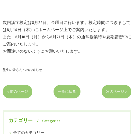
次回漢字検定は8月22日、金曜日に行います。検定時間につきまして
は8月14日（木）にホームページ上で
ご案内いたします。
また、8月18日（月）から8月21日（木）の通常授業時や夏期講習中に
ご案内いたします。
お間違いのないようにお願いいたします。
塾生の皆さんへのお知らせ
< 前のページ
一覧に戻る
次のページ >
カテゴリー
Categories
全てのカテゴリー