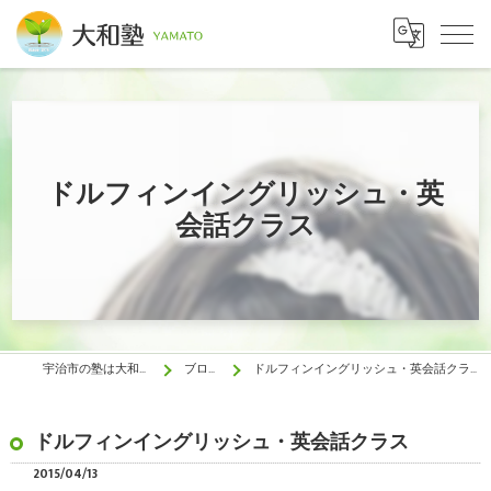
ドルフィンイングリッシュ・英
会話クラス
宇治市の塾は大和塾
ブログ
ドルフィンイングリッシュ・英会話クラス
ドルフィンイングリッシュ・英会話クラス
2015/04/13