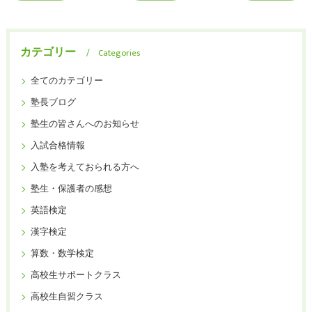
カテゴリー
Categories
全てのカテゴリー
塾長ブログ
塾生の皆さんへのお知らせ
入試合格情報
入塾を考えておられる方へ
塾生・保護者の感想
英語検定
漢字検定
算数・数学検定
高校生サポートクラス
高校生自習クラス