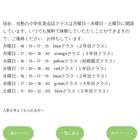
現在、当塾の小学生英会話クラスは月曜日～水曜日・土曜日に開講
しています。いつでも無料で体験していただくことが
できますの
で、ご連絡ください。お待ちしています。
月曜日：16：15～17：15 blueクラス（２年目クラス）
月曜日：17：30～18：30 orangeクラス（３年目クラス）
火曜日：16：15～17：15 yellowクラス（幼稚園児クラス）
火曜日：17：30～18：30 redクラス（１年目クラス）
水曜日：16：15～17：15 blueクラス（２年目クラス）
水曜日：17：30～18：30 greenクラス（４年目クラス）
土曜日：11：00～12：00 blueクラス（２年目クラス）
入塾を考えておられる方へ
< 前のページ
一覧に戻る
次のページ >