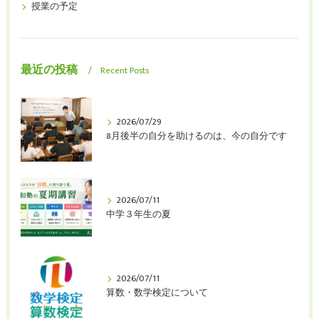
授業の予定
最近の投稿
Recent Posts
2026/07/29
8月後半の自分を助けるのは、今の自分です
2026/07/11
中学３年生の夏
2026/07/11
算数・数学検定について