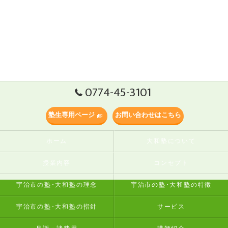
0774-45-3101
塾生専用ページ
お問い合わせはこちら
ホーム
大和塾について
授業内容
コンセプト
宇治市の塾･大和塾の理念
宇治市の塾･大和塾の特徴
宇治市の塾･大和塾の指針
サービス