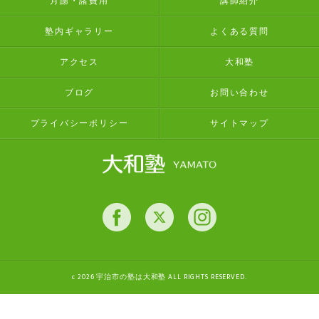
月謝・諸費用
講師紹介
塾内ギャラリー
よくある質問
アクセス
大和塾
ブログ
お問い合わせ
プライバシーポリシー
サイトマップ
c 2026 宇治市の塾は大和塾 ALL RIGHTS RESERVED.