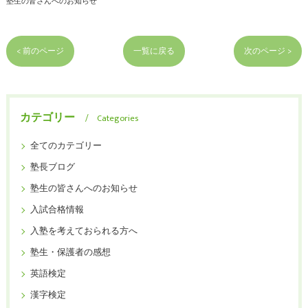
塾生の皆さんへのお知らせ
< 前のページ
一覧に戻る
次のページ >
カテゴリー
Categories
全てのカテゴリー
塾長ブログ
塾生の皆さんへのお知らせ
入試合格情報
入塾を考えておられる方へ
塾生・保護者の感想
英語検定
漢字検定