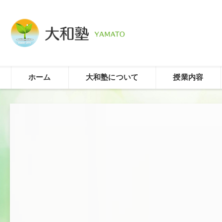
ホーム
大和塾について
授業内容