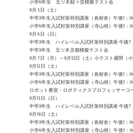
小学6年生 五ツ木駸々堂模擬テスト会
9月 5日（土）
中学3年生入試対策特別講座（各校舎）午後1：0
小学6年生入試対策特別講座（寺山校）午後1：0
9月 6日（日）
中学3年生 ハイレベル入試対策特別講座 午後7
中学3年生 五ツ木京都模擬テスト会
9月 7日（月）～9月12日（土）小テスト週間（
9月12日（土）
中学3年生入試対策特別講座（各校舎）午後1：0
小学6年生入試対策特別講座（寺山校）午後1：0
ロボット教室・ロボティクスプロフェッサーコ
9月13日（日）
中学3年生 ハイレベル入試対策特別講座 午後7
9月19日（土）
中学3年生入試対策特別講座（各校舎）午後1：0
小学6年生入試対策特別講座（寺山校）午後1：0