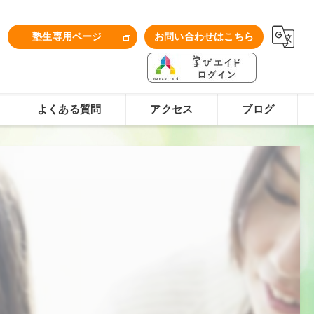
1
塾生専用ページ
お問い合わせはこちら
よくある質問
アクセス
ブログ