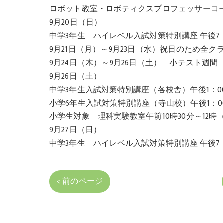
ロボット教室・ロボティクスプロフェッサーコ
9月20日（日）
中学3年生 ハイレベル入試対策特別講座 午後7
9月21日（月）～9月23日（水）祝日のため全ク
9月24日（木）～9月26日（土） 小テスト週間
9月26日（土）
中学3年生入試対策特別講座（各校舎）午後1：0
小学6年生入試対策特別講座（寺山校）午後1：0
小学生対象 理科実験教室午前10時30分～12時
9月27日（日）
中学3年生 ハイレベル入試対策特別講座 午後7
< 前のページ