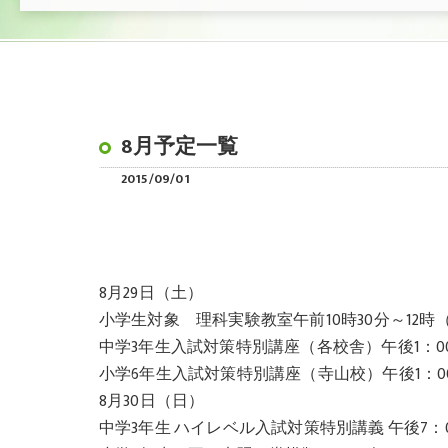
8月予定一覧
2015/09/01
8月29日（土）
小学生対象 理科実験教室午前10時30分～12時
中学3年生入試対策特別講座（各校舎）午後1：0
小学6年生入試対策特別講座（寺山校）午後1：0
8月30日（日）
中学3年生 ハイレベル入試対策特別講義 午後7：