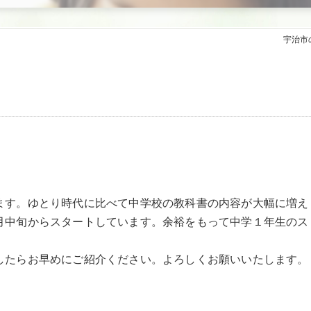
宇治市
ます。ゆとり時代に比べて中学校の教科書の内容が大幅に増え
月中旬からスタートしています。余裕をもって中学１年生のス
！
したらお早めにご紹介ください。よろしくお願いいたします。