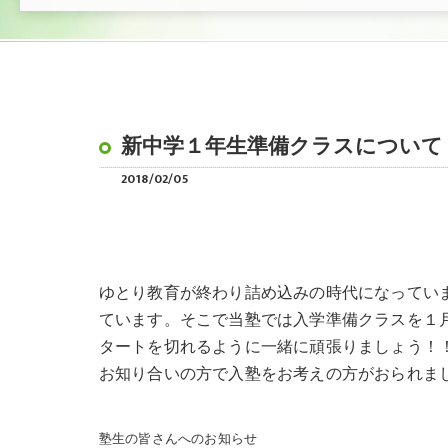
新中学１年生準備クラスについて
2018/02/05
ゆとり教育が終わり詰め込みの時代になってい
ています。そこで当塾では入学準備クラスを１
タートを切れるように一緒に頑張りましょう！
お知り合いの方で入塾をお考えの方がおられま
塾生の皆さんへのお知らせ