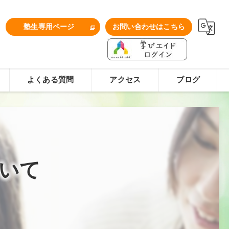
1
塾生専用ページ
お問い合わせはこちら
よくある質問
アクセス
ブログ
いて