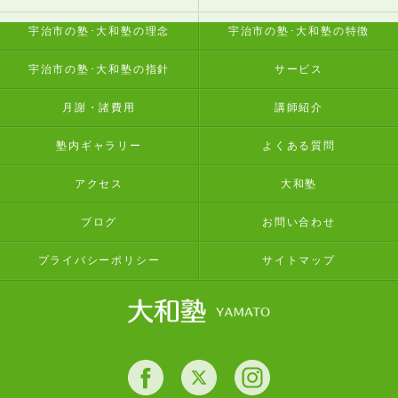
宇治市の塾･大和塾の理念
宇治市の塾･大和塾の特徴
宇治市の塾･大和塾の指針
サービス
月謝・諸費用
講師紹介
塾内ギャラリー
よくある質問
アクセス
大和塾
ブログ
お問い合わせ
プライバシーポリシー
サイトマップ