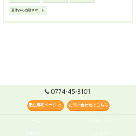
夏休みの宿題サポート
0774-45-3101
塾生専用ページ
お問い合わせはこちら
ホーム
大和塾について
授業内容
コンセプト