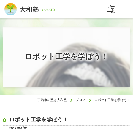
ロボット工学を学ぼう！
宇治市の塾は大和塾
ブログ
ロボット工学を学ぼう！
ロボット工学を学ぼう！
2019/04/01