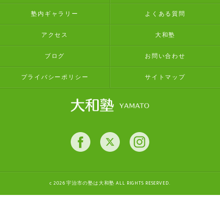
塾内ギャラリー
よくある質問
アクセス
大和塾
ブログ
お問い合わせ
プライバシーポリシー
サイトマップ
c 2026 宇治市の塾は大和塾 ALL RIGHTS RESERVED.