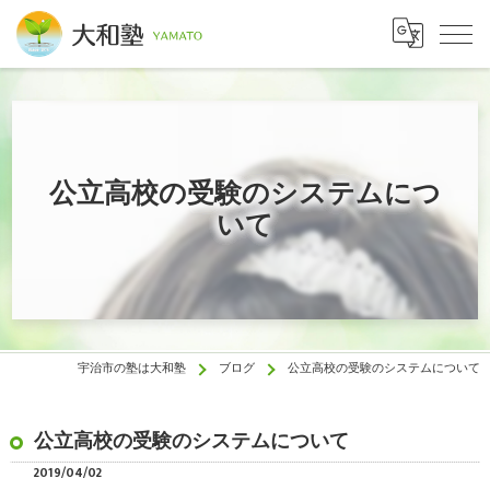
公立高校の受験のシステムにつ
いて
宇治市の塾は大和塾
ブログ
公立高校の受験のシステムについて
公立高校の受験のシステムについて
2019/04/02