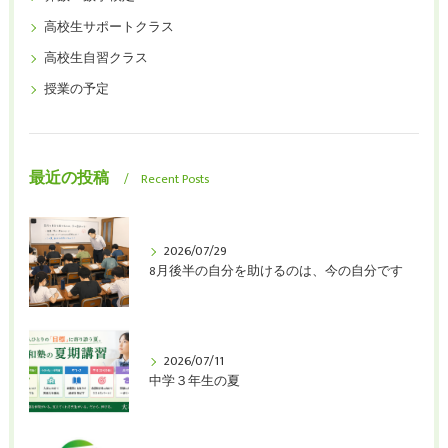
高校生サポートクラス
高校生自習クラス
授業の予定
最近の投稿
Recent Posts
2026/07/29
8月後半の自分を助けるのは、今の自分です
2026/07/11
中学３年生の夏