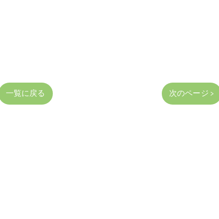
一覧に戻る
次のページ >