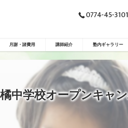
0774-45-310
月謝・諸費用
講師紹介
塾内ギャラリー
都橘中学校オープンキャン