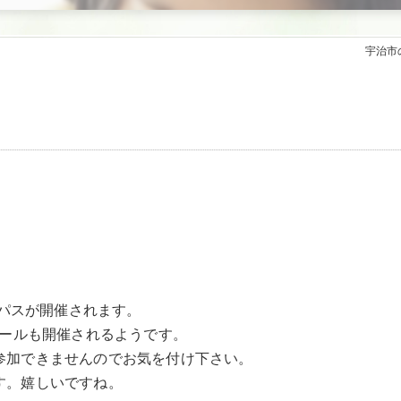
宇治市
。
ンパスが開催されます。
クールも開催されるようです。
参加できませんのでお気を付け下さい。
す。嬉しいですね。