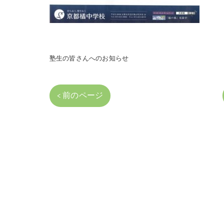
塾生の皆さんへのお知らせ
< 前のページ