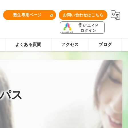
1
塾生専用ページ
お問い合わせはこちら
よくある質問
アクセス
ブログ
パス