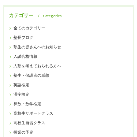
カテゴリー
Categories
全てのカテゴリー
塾長ブログ
塾生の皆さんへのお知らせ
入試合格情報
入塾を考えておられる方へ
塾生・保護者の感想
英語検定
漢字検定
算数・数学検定
高校生サポートクラス
高校生自習クラス
授業の予定