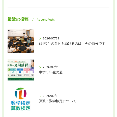
最近の投稿
Recent Posts
2026/07/29
8月後半の自分を助けるのは、今の自分です
2026/07/11
中学３年生の夏
2026/07/11
算数・数学検定について