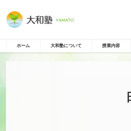
ホーム
大和塾について
授業内容