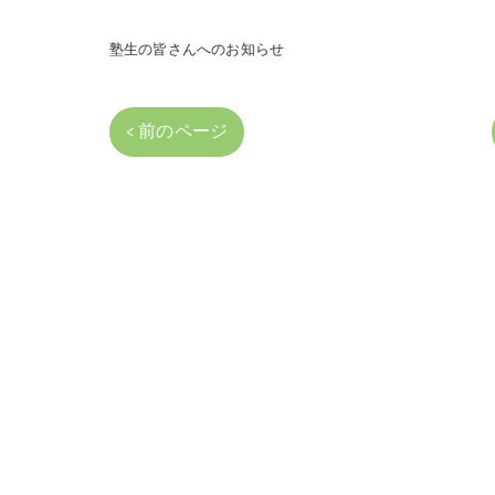
塾生の皆さんへのお知らせ
< 前のページ