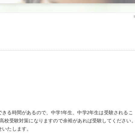
きる時間があるので、中学1年生、中学2年生は受験されるこ
の高校受験対策になりますので余裕があれば受験してください
せいたします。