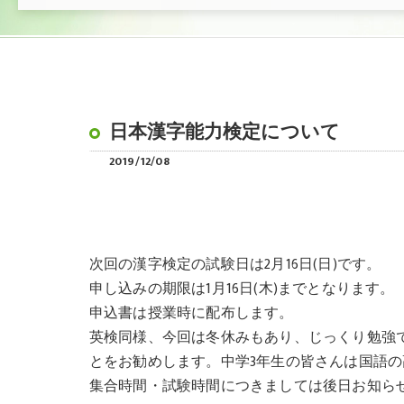
日本漢字能力検定について
2019/12/08
次回の漢字検定の試験日は2月16日(日)です。
申し込みの期限は1月16日(木)までとなります。
申込書は授業時に配布します。
英検同様、今回は冬休みもあり、じっくり勉強で
とをお勧めします。中学3年生の皆さんは国語
集合時間・試験時間につきましては後日お知ら