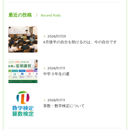
最近の投稿
Recent Posts
2026/07/29
8月後半の自分を助けるのは、今の自分です
2026/07/11
中学３年生の夏
2026/07/11
算数・数学検定について