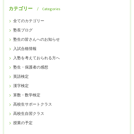
カテゴリー
Categories
全てのカテゴリー
塾長ブログ
塾生の皆さんへのお知らせ
入試合格情報
入塾を考えておられる方へ
塾生・保護者の感想
英語検定
漢字検定
算数・数学検定
高校生サポートクラス
高校生自習クラス
授業の予定