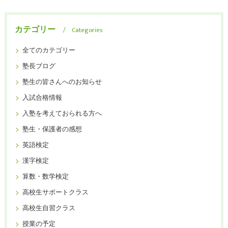
カテゴリー
Categories
全てのカテゴリー
塾長ブログ
塾生の皆さんへのお知らせ
入試合格情報
入塾を考えておられる方へ
塾生・保護者の感想
英語検定
漢字検定
算数・数学検定
高校生サポートクラス
高校生自習クラス
授業の予定