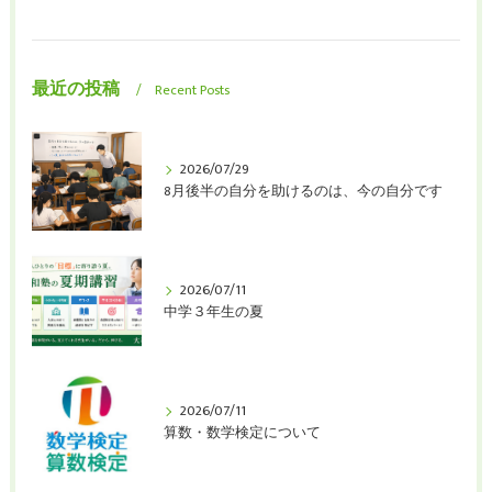
最近の投稿
Recent Posts
2026/07/29
8月後半の自分を助けるのは、今の自分です
2026/07/11
中学３年生の夏
2026/07/11
算数・数学検定について