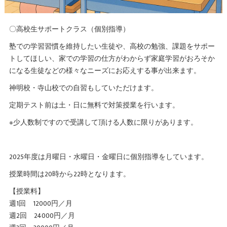
〇高校生サポートクラス（個別指導）
塾での学習習慣を維持したい生徒や、高校の勉強、課題をサポー
トしてほしい、家での学習の仕方がわからず家庭学習がおろそか
になる生徒などの様々なニーズにお応えする事が出来ます。
神明校・寺山校での自習もしていただけます。
定期テスト前は土・日に無料で対策授業を行います。
※少人数制ですので受講して頂ける人数に限りがあります。
2025年度は月曜日・水曜日・金曜日に個別指導をしています。
授業時間は20時から22時となります。
【授業料】
週1回 12000円／月
週2回 24000円／月