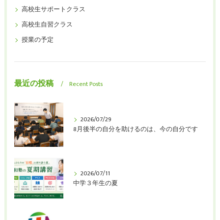
高校生サポートクラス
高校生自習クラス
授業の予定
最近の投稿
Recent Posts
2026/07/29
8月後半の自分を助けるのは、今の自分です
2026/07/11
中学３年生の夏