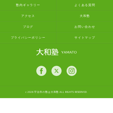
塾内ギャラリー
よくある質問
アクセス
大和塾
ブログ
お問い合わせ
プライバシーポリシー
サイトマップ
c 2026 宇治市の塾は大和塾 ALL RIGHTS RESERVED.