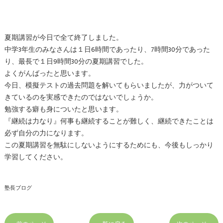
夏期講習が今日で全て終了しました。
中学3年生のみなさんは１日6時間であったり、7時間30分であった
り、
最長で１日9時間30分の夏期講習でした。
よくがんばったと思います。
今日、模擬テストの過去問題を解いてもらいましたが、力がついて
きているのを実感できたのではないでしょうか。
勉強する癖も身についたと思います。
『継続は力なり』何事も継続することが難しく、継続できたことは
必ず自分の力になります。
この夏期講習を無駄にしないようにするためにも、今後もしっかり
学習してください。
塾長ブログ