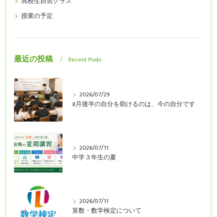
高校生自習クラス
授業の予定
最近の投稿
Recent Posts
2026/07/29
8月後半の自分を助けるのは、今の自分です
2026/07/11
中学３年生の夏
2026/07/11
算数・数学検定について