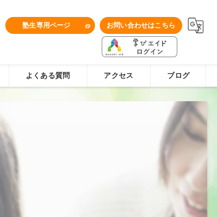
1
塾生専用ページ
お問い合わせはこちら
よくある質問
アクセス
ブログ