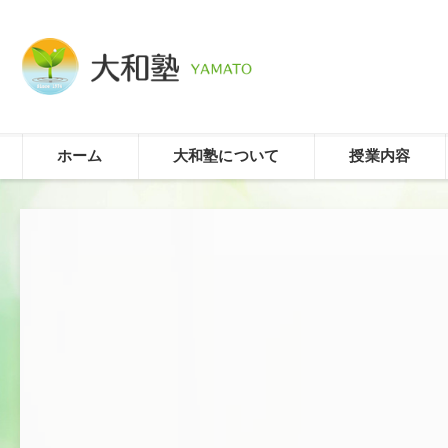
ホーム
大和塾について
授業内容