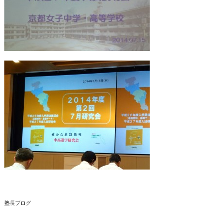
塾長ブログ