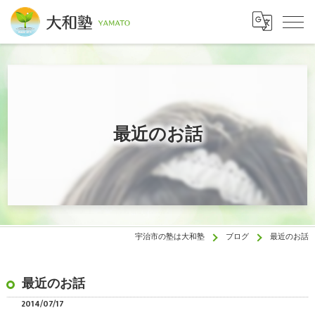
最近のお話
宇治市の塾は大和塾
ブログ
最近のお話
最近のお話
2014/07/17