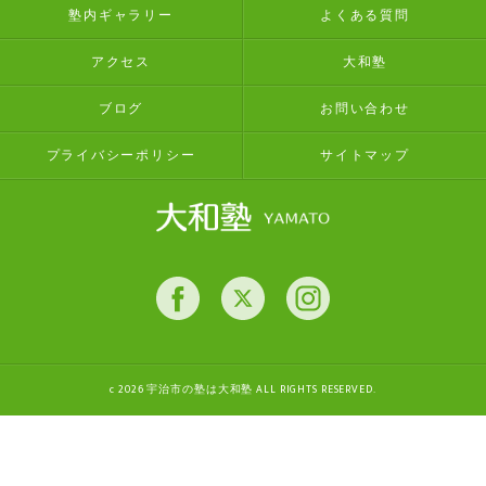
塾内ギャラリー
よくある質問
アクセス
大和塾
ブログ
お問い合わせ
プライバシーポリシー
サイトマップ
c 2026 宇治市の塾は大和塾 ALL RIGHTS RESERVED.