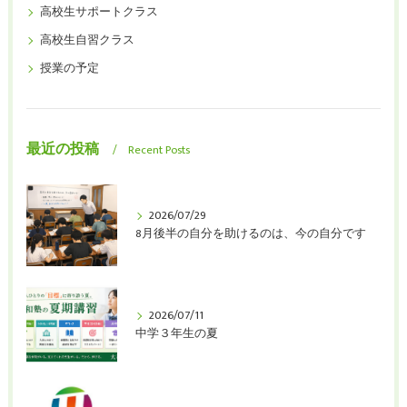
高校生サポートクラス
高校生自習クラス
授業の予定
最近の投稿
Recent Posts
2026/07/29
8月後半の自分を助けるのは、今の自分です
2026/07/11
中学３年生の夏