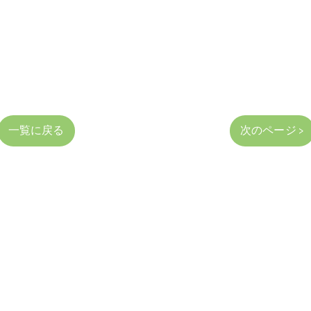
一覧に戻る
次のページ >