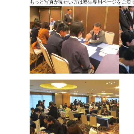
もっと写真が見たい方は塾生専用ページをご覧