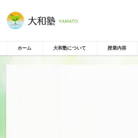
ホーム
大和塾について
授業内容