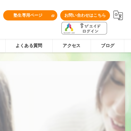
1
塾生専用ページ
お問い合わせはこちら
よくある質問
アクセス
ブログ