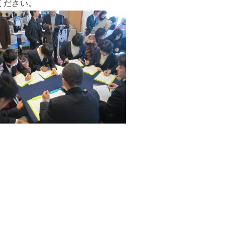
ください。