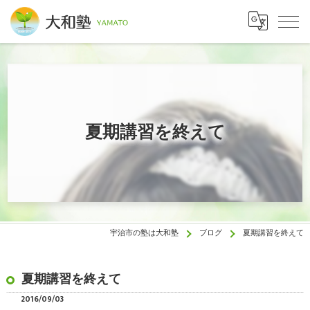
夏期講習を終えて
宇治市の塾は大和塾
ブログ
夏期講習を終えて
夏期講習を終えて
2016/09/03