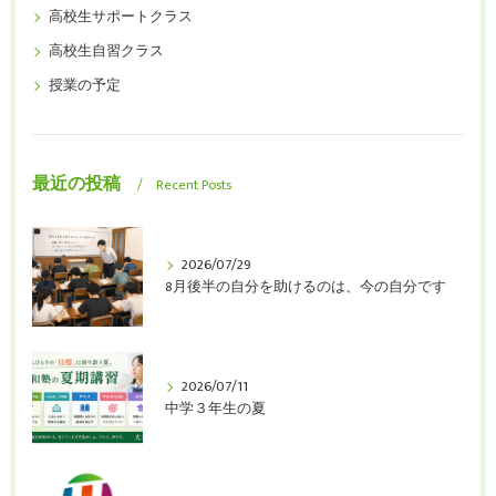
高校生サポートクラス
高校生自習クラス
授業の予定
最近の投稿
Recent Posts
2026/07/29
8月後半の自分を助けるのは、今の自分です
2026/07/11
中学３年生の夏