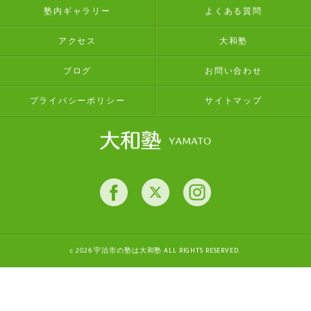
塾内ギャラリー
よくある質問
アクセス
大和塾
ブログ
お問い合わせ
プライバシーポリシー
サイトマップ
c 2026 宇治市の塾は大和塾 ALL RIGHTS RESERVED.