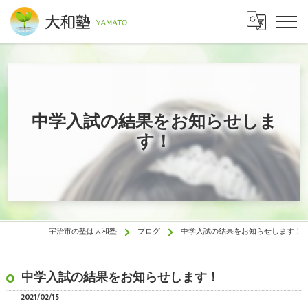
中学入試の結果をお知らせしま
す！
宇治市の塾は大和塾
ブログ
中学入試の結果をお知らせします！
中学入試の結果をお知らせします！
2021/02/15