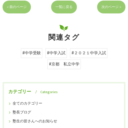
< 前のページ
一覧に戻る
次のページ >
関連タグ
#中学受験
#中学入試
#２０２１中学入試
#京都 私立中学
カテゴリー
Categories
全てのカテゴリー
塾長ブログ
塾生の皆さんへのお知らせ