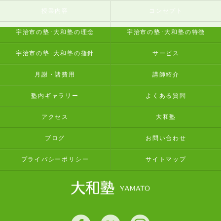
授業内容
コンセプト
宇治市の塾･大和塾の理念
宇治市の塾･大和塾の特徴
宇治市の塾･大和塾の指針
サービス
月謝・諸費用
講師紹介
塾内ギャラリー
よくある質問
アクセス
大和塾
ブログ
お問い合わせ
プライバシーポリシー
サイトマップ