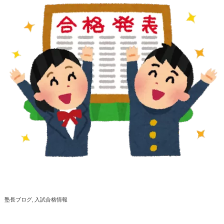
塾長ブログ
入試合格情報