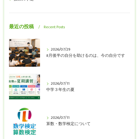
最近の投稿
Recent Posts
2026/07/29
8月後半の自分を助けるのは、今の自分です
2026/07/11
中学３年生の夏
2026/07/11
算数・数学検定について