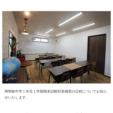
神明校中学１年生１学期期末試験対策補習の日程についてお知ら
せいたします。