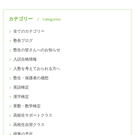
カテゴリー
Categories
全てのカテゴリー
塾長ブログ
塾生の皆さんへのお知らせ
入試合格情報
入塾を考えておられる方へ
塾生・保護者の感想
英語検定
漢字検定
算数・数学検定
高校生サポートクラス
高校生自習クラス
授業の予定