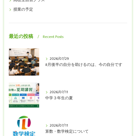
高校生自習クラス
授業の予定
最近の投稿
Recent Posts
2026/07/29
8月後半の自分を助けるのは、今の自分です
2026/07/11
中学３年生の夏
2026/07/11
算数・数学検定について