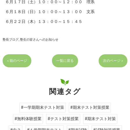
６月１７日（土）１０：００～１２：００ 理系
６月１８日（日）１０：００～１３：００ 文系
６月２２日（木）１３：００～１５：４５
塾長ブログ
塾生の皆さんへのお知らせ
< 前のページ
一覧に戻る
次のページ >
関連タグ
#一学期期末テスト対策
#期末テスト対策授業
#無料体験授業
#テスト対策授業
#期末テスト対策