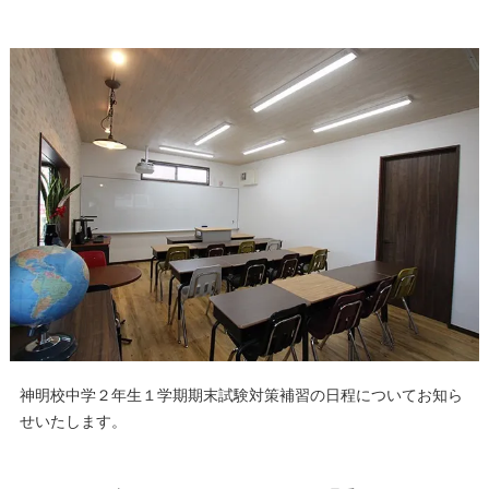
神明校中学２年生１学期期末試験対策補習の日程についてお知ら
せいたします。