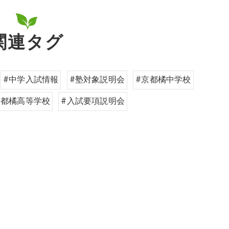
関連タグ
#中学入試情報
#塾対象説明会
#京都橘中学校
京都橘高等学校
#入試要項説明会