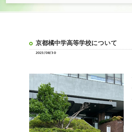
京都橘中学高等学校について
2023/08/30