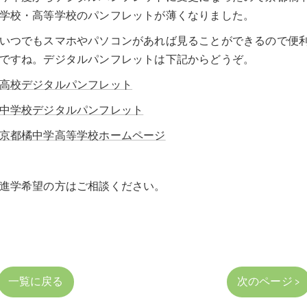
学校・高等学校のパンフレットが薄くなりました。
いつでもスマホやパソコンがあれば見ることができるので便
ですね。デジタルパンフレットは下記からどうぞ。
高校デジタルパンフレット
中学校デジタルパンフレット
京都橘中学高等学校ホームページ
進学希望の方はご相談ください。
一覧に戻る
次のページ >