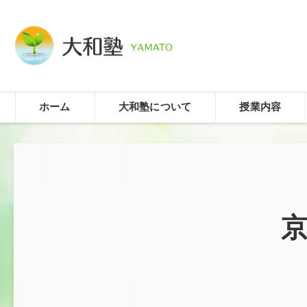
ホーム
大和塾について
授業内容