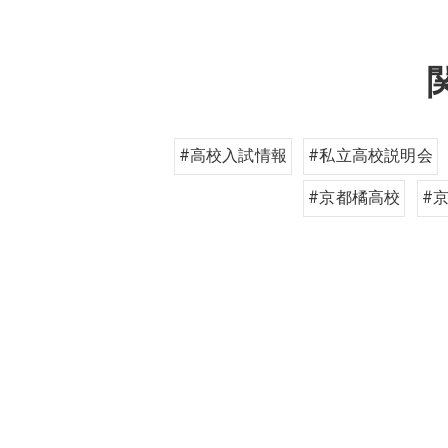
#高校入試情報
#私立高校説明会
#京都橘高校
#