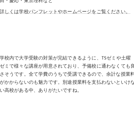
田・慶応・東京理科など
詳しくは学校パンフレットやホームページをご覧ください。
学校内で大学受験の対策が完結できるように、TSゼミや土曜
ゼミで様々な講座が用意されており、予備校に通わなくても
さそうです。全て学費のうちで受講できるので、余計な授業
がかからないのも魅力です。別途授業料を支払わないといけ
い高校がある中、ありがたいですね。