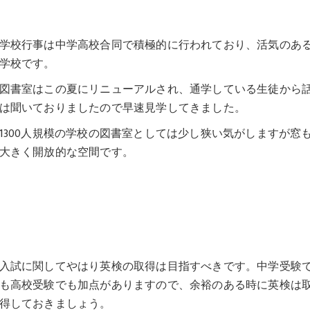
学校行事は中学高校合同で積極的に行われており、活気のあ
学校です。
図書室はこの夏にリニューアルされ、通学している生徒から
は聞いておりましたので早速見学してきました。
1300人規模の学校の図書室としては少し狭い気がしますが窓
大きく開放的な空間です。
入試に関してやはり英検の取得は目指すべきです。中学受験
も高校受験でも加点がありますので、余裕のある時に英検は
得しておきましょう。